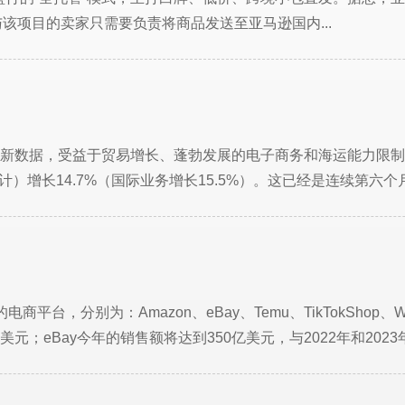
该项目的卖家只需要负责将商品发送至亚马逊国内...
的最新数据，受益于贸易增长、蓬勃发展的电子商务和海运能力限制
增长14.7%（国际业务增长15.5%）。这已经是连续第六个月
平台，分别为：Amazon、eBay、Temu、TikTokShop、Walmar
；eBay今年的销售额将达到350亿美元，与2022年和2023年