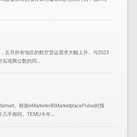
，五月所有地区的航空货运需求大幅上升。与2023
实现两位数的同...
t。根据eMarketer和MarketplacePulse的预
几乎相同。TEMU今年...