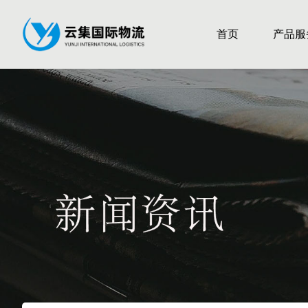
首页
产品服