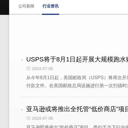
公司新闻
行业资讯
USPS将于8月1日起开展大规模跑
2024-07-05
从今年8月1日起，美国邮政局（USPS）将再次开
付款文件。在美国邮政总局设施进行第一次扫描时
亚马逊或将推出全托管“低价商店”项
2024-07-05
亚马逊即将推出“低价商店”项目，类似于当下行业