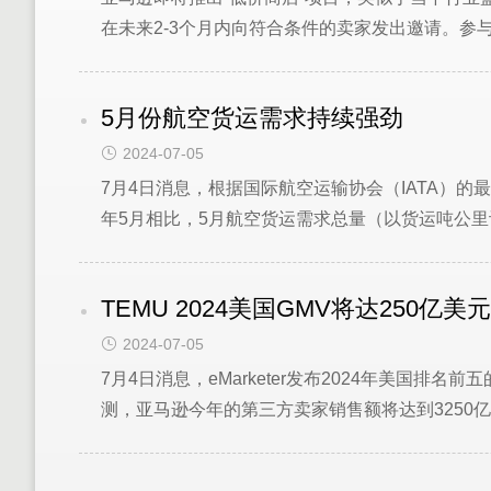
在未来2-3个月内向符合条件的卖家发出邀请。参与
5月份航空货运需求持续强劲
2024-07-05
7月4日消息，根据国际航空运输协会（IATA）
年5月相比，5月航空货运需求总量（以货运吨公里计）
TEMU 2024美国GMV将达250亿美元
2024-07-05
7月4日消息，eMarketer发布2024年美国排名前五的电商
测，亚马逊今年的第三方卖家销售额将达到3250亿美元