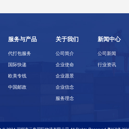
服务与产品
关于我们
新闻中心
代打包服务
公司简介
公司新闻
国际快递
企业使命
行业资讯
欧美专线
企业愿景
中国邮政
企业信念
服务理念