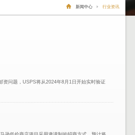
新闻中心
行业资讯
问题，USPS将从2024年8月1日开始实时验证
亚马逊低价商店项目采用邀请制的招商方式，预计将