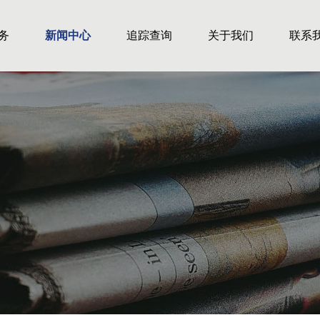
务
新闻中心
追踪查询
关于我们
联系