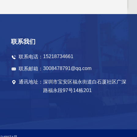
联系我们
15218734661
联系电话：
3008478791@qq.com
联系邮箱：
通讯地址：
深圳市宝安区福永街道白石厦社区广深
路福永段97号14栋201